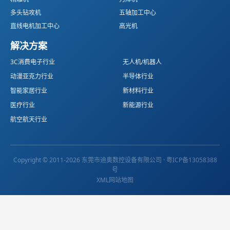
多头钻攻机
五轴加工中心
直线电机加工中心
高光机
解决方案
3C消费电子行业
无人机/机器人
动漫亚克力行业
半导体行业
智能家居行业
新材料行业
医疗行业
新能源行业
航空航天行业
Copyright © 2011-2026 东莞市迪奥数控设备有限公司 ·
粤ICP备13058388
号
XML网站地图