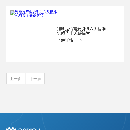
判断是否需要引进六头精雕
机的 3 个关键信号
了解详情
上一页
下一页