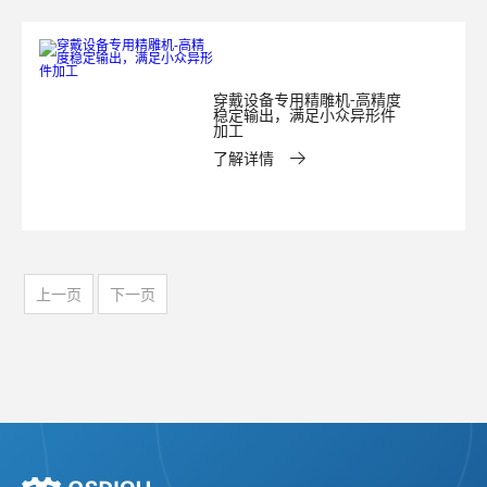
穿戴设备专用精雕机-高精度
稳定输出，满足小众异形件
加工
了解详情
上一页
下一页