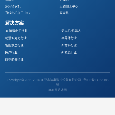
多头钻攻机
五轴加工中心
直线电机加工中心
高光机
解决方案
3C消费电子行业
无人机/机器人
动漫亚克力行业
半导体行业
智能家居行业
新材料行业
医疗行业
新能源行业
航空航天行业
Copyright © 2011-2026 东莞市迪奥数控设备有限公司 ·
粤ICP备13058388
号
XML网站地图