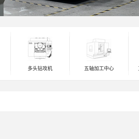
多头钻攻机
五轴加工中心