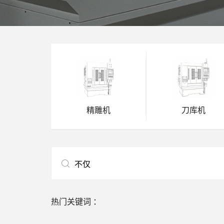
精雕机
刀库机
热门关键词 ：