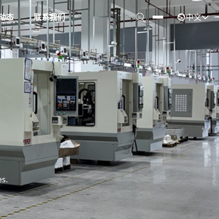
中文
动态
联系我们
es.