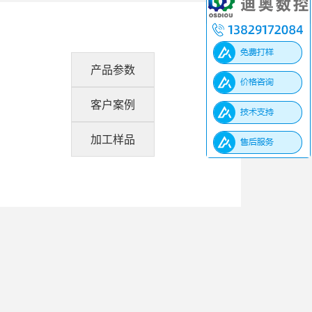
产品参数
客户案例
加工样品