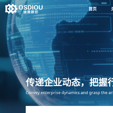
首页
传递企业动态，把握
Convey enterprise dynamics and grasp the ar