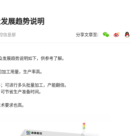
大发展趋势说明
控信息部
分享文章至:
及发展趋势说明如下，供参考了解。
的加工用量，生产率高。
件；可进行多头批量加工，产能翻倍。
，可节省生产准备时间。
技术要求也高。