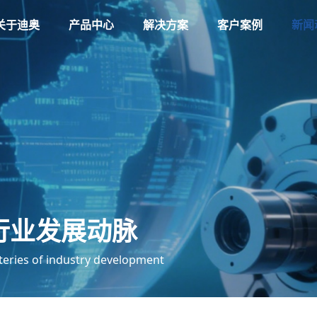
关于迪奥
产品中心
解决方案
客户案例
新闻
行业发展动脉
teries of industry development