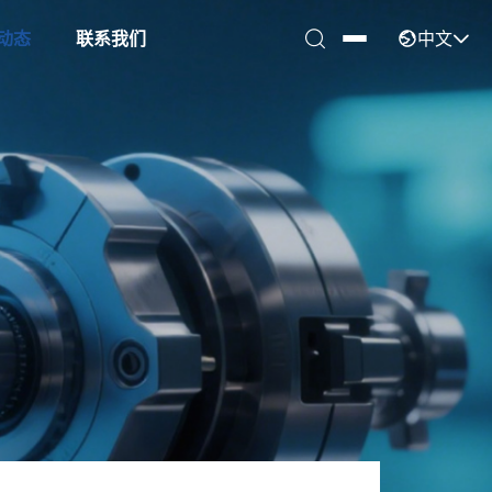
中文
动态
联系我们