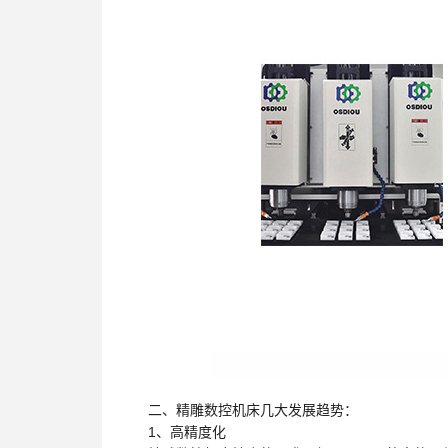
二、精雕数控机床几大发展趋势：
1、高精度化