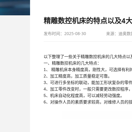
精雕数控机床的特点以及4
发布时间：2025-08-30
来源：迪奥数
以下整理了一些关于精雕数控机床的几大特点以
一、精雕数控机床的几大特点：
1、 精雕机床本身精度高，刚性大，可选择有利
2、加工精度高，加工质量稳定可靠。
3、可进行多坐标的联动，能加工形状复杂的零
4、加工零件改变时，一般只需要更改数控程序
5、机床自动化程度高，可以减轻劳动强度。
6、对操作人员的素质要求较高，对维修人员的