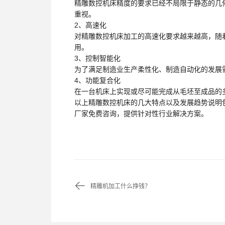
精雕数控机床精度的要求已经不局限于静态的几
重视。
2、高速化
对精雕数控机床加工的高速化要求越来越高，随
用。
3、控制智能化
为了满足制造业生产柔性化、制造自动化的发展
4、功能复合化
在一台机床上实现或尽可能完成从毛坯至成品的
以上精雕数控机床的几大特点以及发展趋势说明
厂家免费咨询，提供针对性行业解决方案。
精雕机加工什么挣钱？