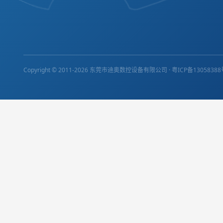
Copyright © 2011-2026 东莞市迪奥数控设备有限公司 ·
粤ICP备1305838