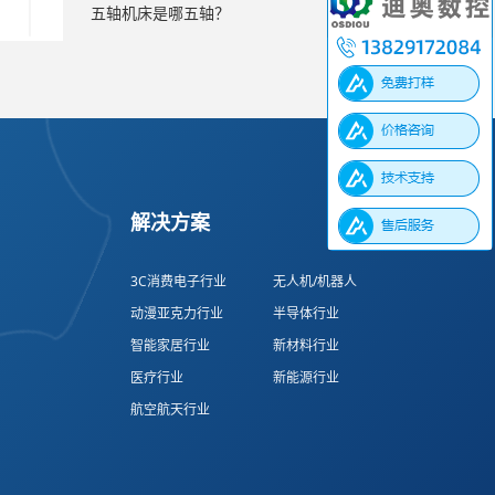
五轴机床是哪五轴？
解决方案
3C消费电子行业
无人机/机器人
动漫亚克力行业
半导体行业
智能家居行业
新材料行业
医疗行业
新能源行业
航空航天行业