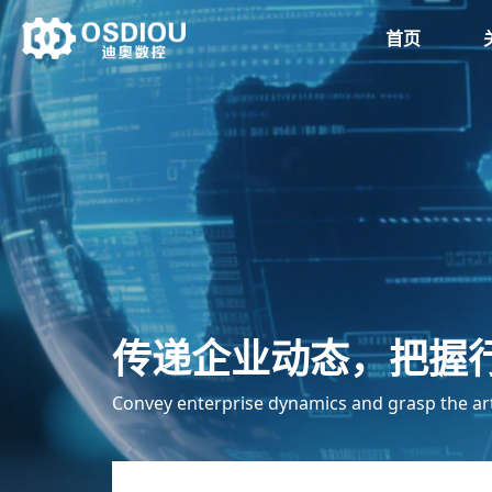
首页
传递企业动态，把握
Convey enterprise dynamics and grasp the ar