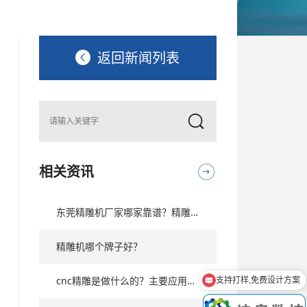
返回新闻列表
相关资讯
东莞精雕机厂家哪家靠谱？精雕机哪里买？
精雕机哪个牌子好？
cnc精雕是做什么的？主要应用在哪些场景？
支持打样,免费设计方案