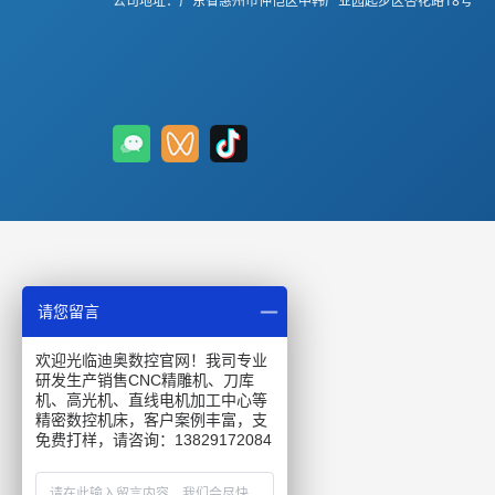
公司地址：广东省惠州市仲恺区中韩产业园起步区杏花路18号
请您留言
欢迎光临迪奥数控官网！我司专业
研发生产销售CNC精雕机、刀库
机、高光机、直线电机加工中心等
精密数控机床，客户案例丰富，支
免费打样，请咨询：13829172084