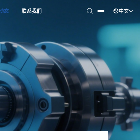
中文
动态
联系我们