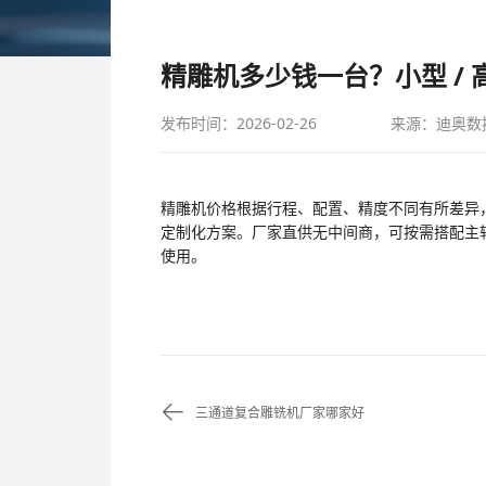
精雕机多少钱一台？小型 /
发布时间：2026-02-26
来源：迪奥数
精雕机价格根据行程、配置、精度不同有所差异
定制化方案。厂家直供无中间商，可按需搭配主
使用。
三通道复合雕铣机厂家哪家好