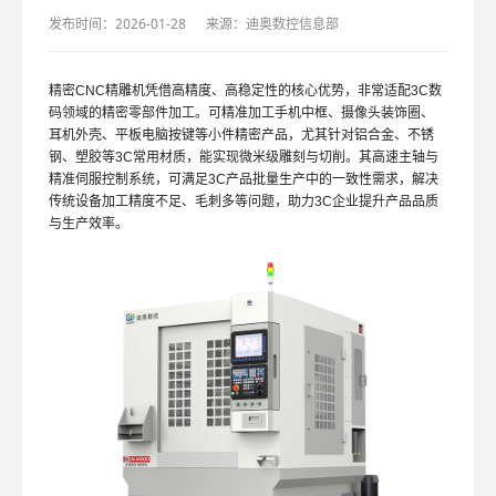
发布时间：2026-01-28
来源：迪奥数控信息部
精密CNC精雕机凭借高精度、高稳定性的核心优势，非常适配3C数
码领域的精密零部件加工。可精准加工手机中框、摄像头装饰圈、
耳机外壳、平板电脑按键等小件精密产品，尤其针对铝合金、不锈
钢、塑胶等3C常用材质，能实现微米级雕刻与切削。其高速主轴与
精准伺服控制系统，可满足3C产品批量生产中的一致性需求，解决
传统设备加工精度不足、毛刺多等问题，助力3C企业提升产品品质
与生产效率。