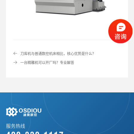
刀库机与普通数控机床相比，核心优势是什么？
一台精雕机可以开厂吗？专业解答
服务热线