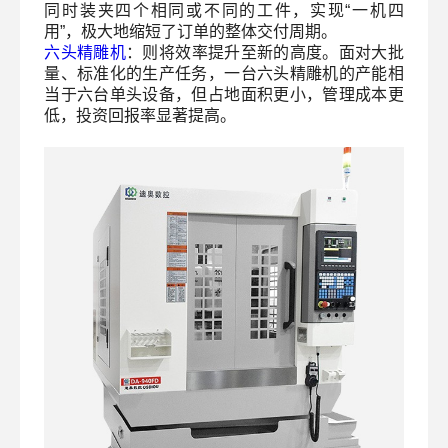
同时装夹四个相同或不同的工件，实现“一机四
用”，极大地缩短了订单的整体交付周期。
六头精雕机
：则将效率提升至新的高度。面对大批
量、标准化的生产任务，一台六头精雕机的产能相
当于六台单头设备，但占地面积更小，管理成本更
低，投资回报率显著提高。