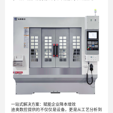
一站式解决方案：赋能企业降本增效
迪奥数控提供的不仅仅是设备，更是从工艺分析到