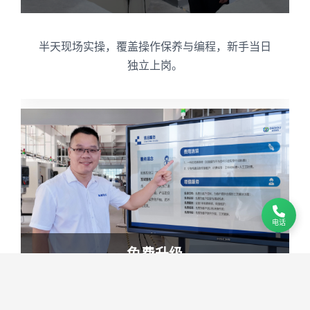
半天现场实操，覆盖操作保养与编程，新手当日
独立上岗。
电话
免费升级
终身远程推送系统与工艺更新，一键升级，设备