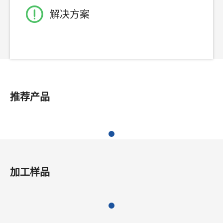
解决方案
推荐产品
加工样品