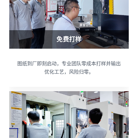
免费打样
图纸到厂即刻启动，专业团队零成本打样并输出
优化工艺，风险归零。