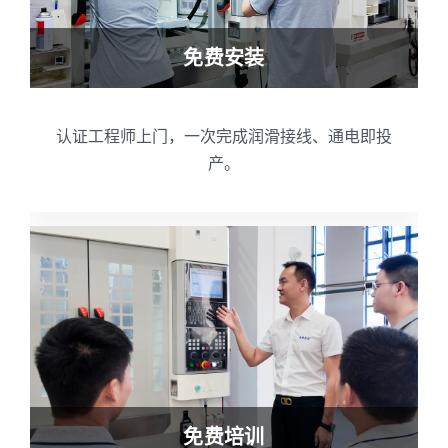
免费安装
认证工程师上门，一次完成润滑接线、通电即投
产。
免费培训