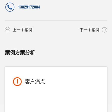
13829172084
上一个案例
下一个案例
案例方案分析
客户痛点