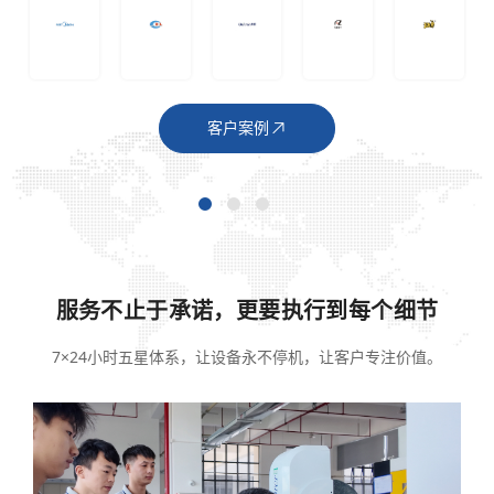
客户案例
服务不止于承诺，更要执行到每个细节
7×24小时五星体系，让设备永不停机，让客户专注价值。