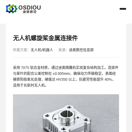
无人机螺旋桨金属连接件
所属方案：
无人机/机器人
来源：
迪奥数控信息部
采用 7075 铝合金材质，通过迪奥精雕机实现复杂结构加工。连接件
与桨叶的配合公差控制在 ±0.005mm，确保动力传输稳定。表面经
硬质阳极氧化处理，硬度达 HV350 以上，抗疲劳性能提升 40%，
适用于长航时无人机。