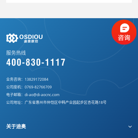
服务热线
400-830-1117
业务咨询：
13829172084
公司座机：
0769-82766709
电子邮箱：
di-ao@di-aocnc.com
公司地址：广东省惠州市仲恺区中韩产业园起步区杏花路18号
关于迪奥
公司概况
企业文化