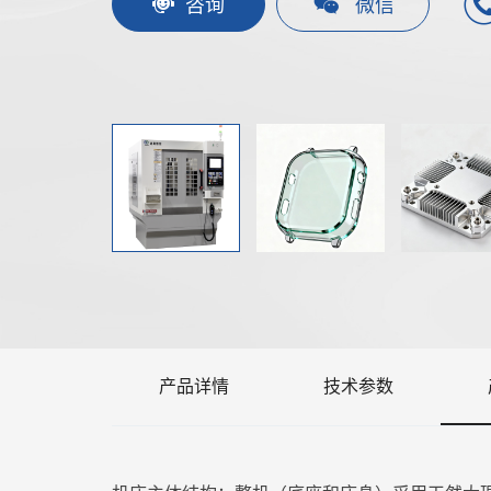
咨询
微信
产品详情
技术参数