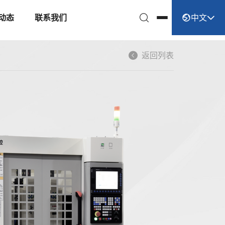
中文
动态
联系我们
返回列表