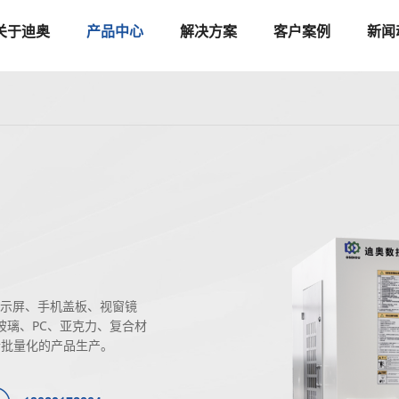
关于迪奥
产品中心
解决方案
客户案例
新闻
本显示屏、手机盖板、视窗镜
玻璃、PC、亚克力、复合材
合批量化的产品生产。