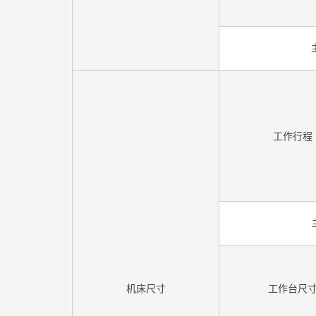
工作行程
机床尺寸
工作台尺