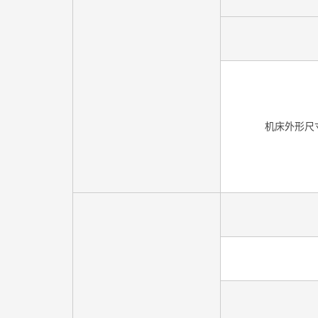
机床外形尺