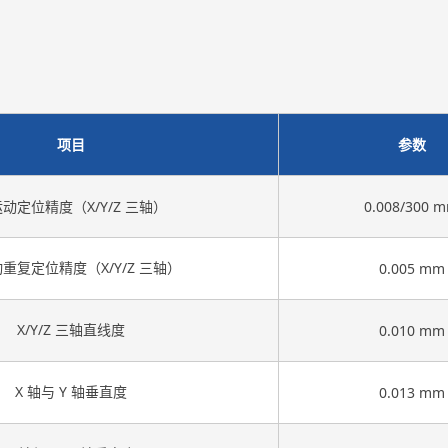
项目
参数
动定位精度（X/Y/Z 三轴）
0.008/300 
重复定位精度（X/Y/Z 三轴）
0.005 mm
X/Y/Z 三轴直线度
0.010 mm
X 轴与 Y 轴垂直度
0.013 mm