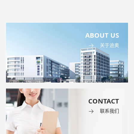
ABOUT US
关于迪奥
CONTACT
联系我们