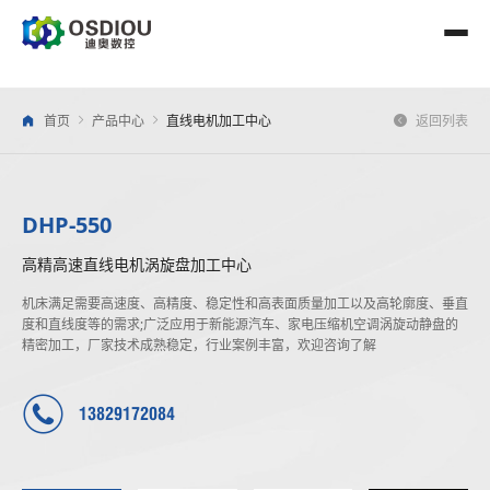
首页
产品中心
直线电机加工中心
返回列表
DHP-550
高精高速直线电机涡旋盘加工中心
机床满足需要高速度、高精度、稳定性和高表面质量加工以及高轮廓度、垂直
度和直线度等的需求;广泛应用于新能源汽车、家电压缩机空调涡旋动静盘的
精密加工，厂家技术成熟稳定，行业案例丰富，欢迎咨询了解
13829172084