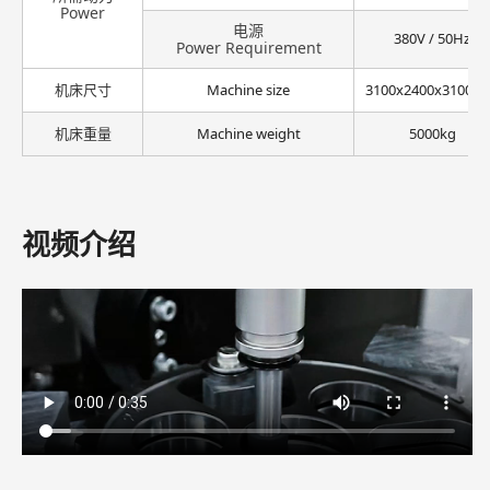
Power
电源
380V / 50Hz
Power Requirement
机床尺寸
Machine size
3100x2400x3100
机床重量
Machine weight
5000kg
视频介绍