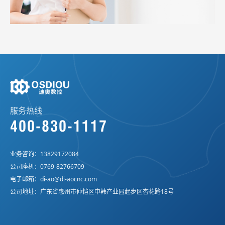
服务热线
400-830-1117
业务咨询：
13829172084
公司座机：
0769-82766709
电子邮箱：
di-ao@di-aocnc.com
公司地址：广东省惠州市仲恺区中韩产业园起步区杏花路18号